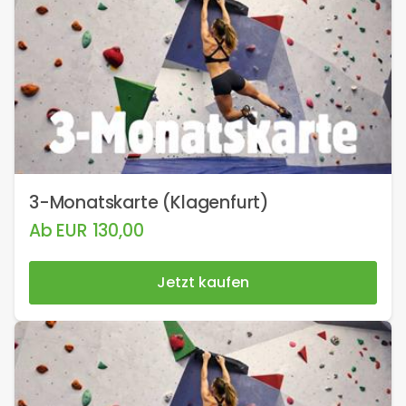
3-Monatskarte (Klagenfurt)
Ab
EUR
130,00
Jetzt kaufen