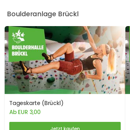
Boulderanlage Brückl
Tageskarte (Brückl)
Ab
EUR
3,00
Jetzt kaufen