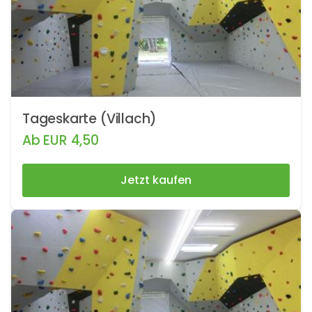
Tageskarte (Villach)
Ab
EUR
4,50
Jetzt kaufen