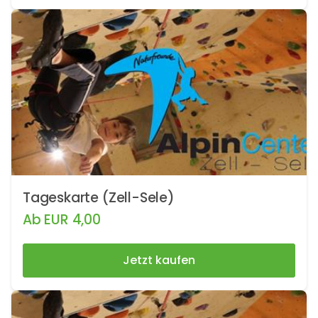
Tageskarte (Zell-Sele)
Ab
EUR
4,00
Jetzt kaufen