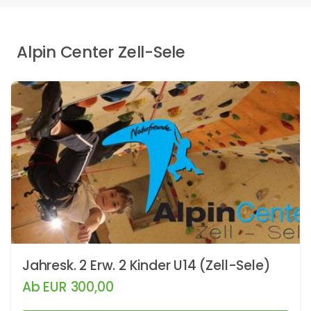
Alpin Center Zell-Sele
Jahresk. 2 Erw. 2 Kinder U14 (Zell-Sele)
Ab
EUR
300,00