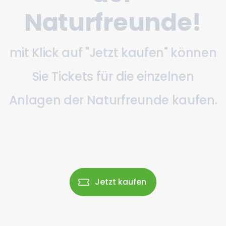
Naturfreunde!
mit Klick auf "Jetzt kaufen" können
Sie Tickets für die einzelnen
Anlagen der Naturfreunde kaufen.
Jetzt kaufen