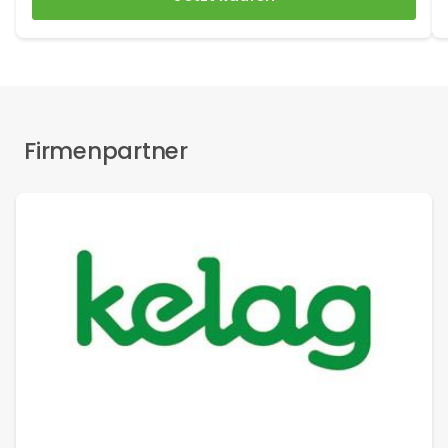
Firmenpartner