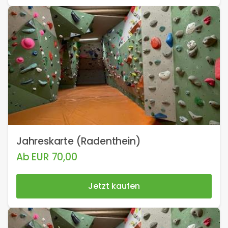
Jahreskarte (Radenthein)
Ab
EUR
70,00
Jetzt kaufen