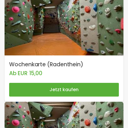
Wochenkarte (Radenthein)
Ab
EUR
15,00
Jetzt kaufen