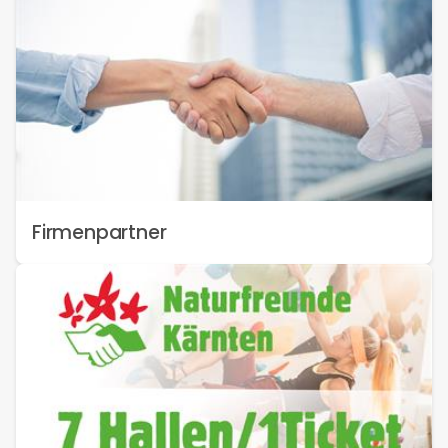
Firmenpartner