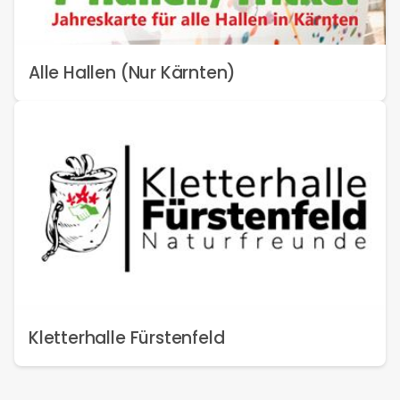
Alle Hallen (Nur Kärnten)
Kletterhalle Fürstenfeld