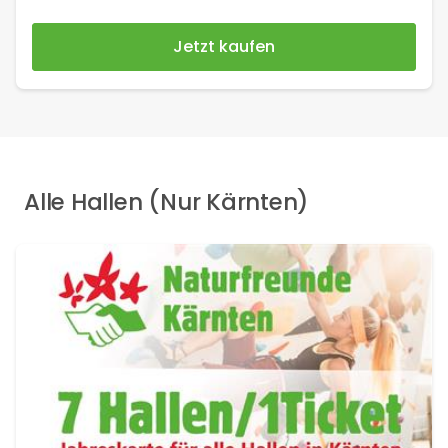
Jetzt kaufen
Alle Hallen (Nur Kärnten)