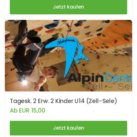
Jetzt kaufen
Tagesk. 2 Erw. 2 Kinder U14 (Zell-Sele)
Ab
EUR
15,00
Jetzt kaufen