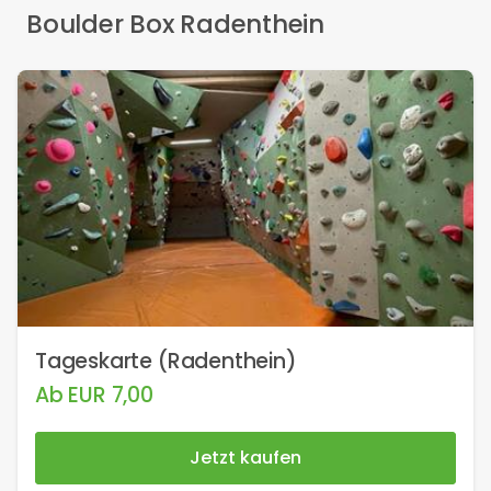
Boulder Box Radenthein
Tageskarte (Radenthein)
Ab
EUR
7,00
Jetzt kaufen