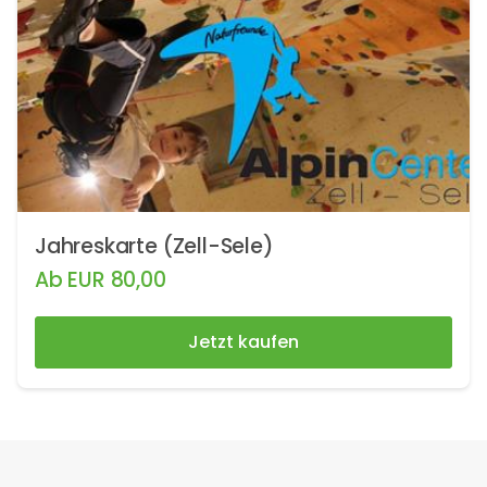
Jahreskarte (Zell-Sele)
Ab
EUR
80,00
Jetzt kaufen