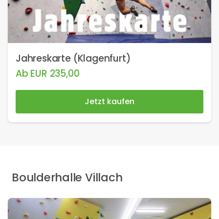
Jahreskarte (Klagenfurt)
Ab
EUR
235,00
Jetzt kaufen
Boulderhalle Villach