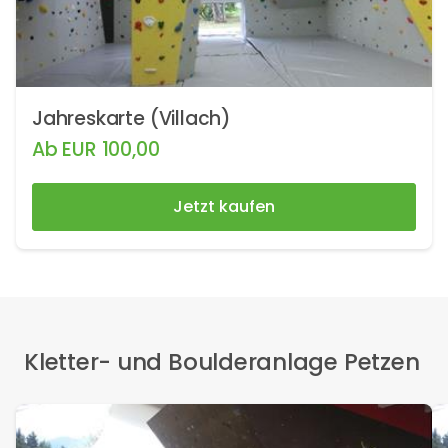
Jahreskarte (Villach)
Ab
EUR
100,00
Jetzt kaufen
Kletter- und Boulderanlage Petzen