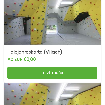
Halbjahreskarte (Villach)
Ab
EUR
60,00
Jetzt kaufen