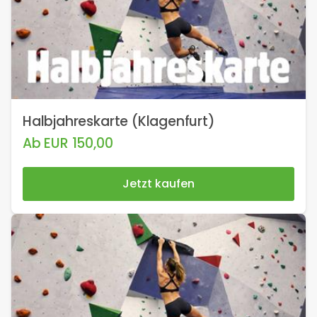
Halbjahreskarte (Klagenfurt)
Ab
EUR
150,00
Jetzt kaufen