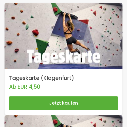
Tageskarte (Klagenfurt)
Ab
EUR
4,50
Jetzt kaufen