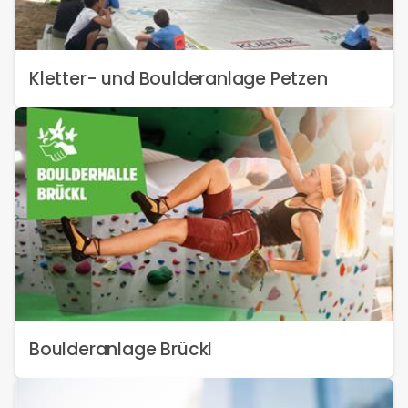
Kletter- und Boulderanlage Petzen
Boulderanlage Brückl