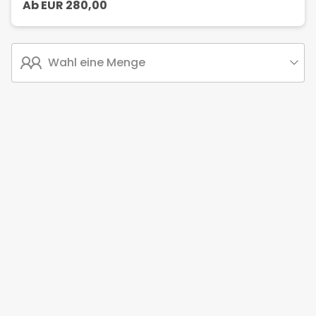
Ab
EUR
280,00
Wahl eine Menge